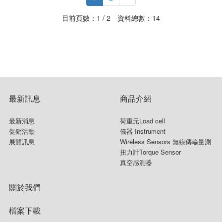
目前頁數：1 / 2 資料總數：14
最新訊息
商品介紹
最新消息
荷重元Load cell
促銷活動
儀器 Instrument
展覽訊息
Wireless Sensors 無線傳輸量測
扭力計Torque Sensor
真空感測器
關於我們
檔案下載